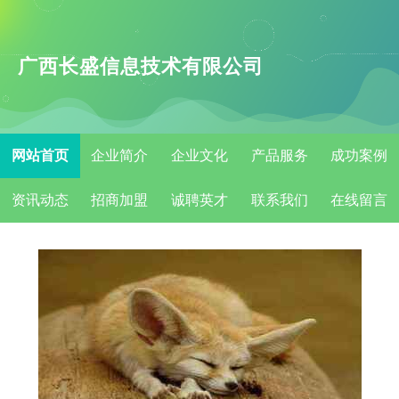
广西长盛信息技术有限公司
网站首页
企业简介
企业文化
产品服务
成功案例
资讯动态
招商加盟
诚聘英才
联系我们
在线留言