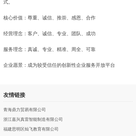
式。
核心价值：尊重、诚信、推崇、感恩、合作
经营理念：客户、诚信、专业、团队、成功
服务理念：真诚、专业、精准、周全、可靠
企业愿景：成为较受信任的创新性企业服务开放平台
友情链接
青海鼎力贸易有限公司
浙江嘉兴真雷智能制造有限公司
福建思明区灿飞教育有限公司