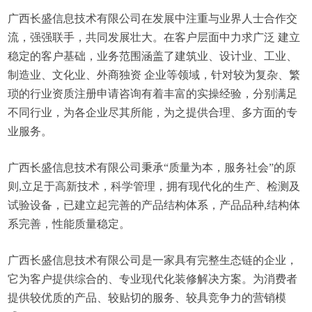
广西长盛信息技术有限公司在发展中注重与业界人士合作交
流，强强联手，共同发展壮大。在客户层面中力求广泛 建立
稳定的客户基础，业务范围涵盖了建筑业、设计业、工业、
制造业、文化业、外商独资 企业等领域，针对较为复杂、繁
琐的行业资质注册申请咨询有着丰富的实操经验，分别满足
不同行业，为各企业尽其所能，为之提供合理、多方面的专
业服务。
广西长盛信息技术有限公司秉承“质量为本，服务社会”的原
则,立足于高新技术，科学管理，拥有现代化的生产、检测及
试验设备，已建立起完善的产品结构体系，产品品种,结构体
系完善，性能质量稳定。
广西长盛信息技术有限公司是一家具有完整生态链的企业，
它为客户提供综合的、专业现代化装修解决方案。为消费者
提供较优质的产品、较贴切的服务、较具竞争力的营销模