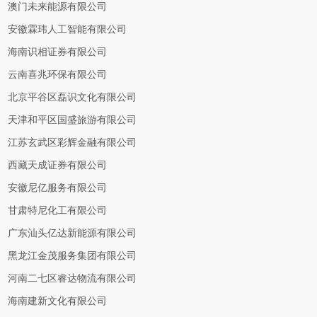
澳门未来能源有限公司
安徽霖玮人工智能有限公司
海南识相证券有限公司
云南喜兆环保有限公司
北京平谷区磊识文化有限公司
天津和平区国盛旅游有限公司
江苏玄武区彩辉金融有限公司
西藏天成证券有限公司
安徽尼亿服务有限公司
甘肃特尼化工有限公司
广东汕头亿达新能源有限公司
黑龙江金茂服务集团有限公司
河南二七区睿达物流有限公司
海南建新文化有限公司