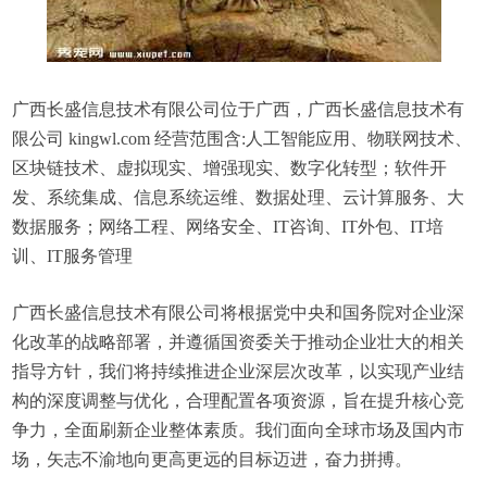
广西长盛信息技术有限公司位于广西，广西长盛信息技术有
限公司 kingwl.com 经营范围含:人工智能应用、物联网技术、
区块链技术、虚拟现实、增强现实、数字化转型；软件开
发、系统集成、信息系统运维、数据处理、云计算服务、大
数据服务；网络工程、网络安全、IT咨询、IT外包、IT培
训、IT服务管理
广西长盛信息技术有限公司将根据党中央和国务院对企业深
化改革的战略部署，并遵循国资委关于推动企业壮大的相关
指导方针，我们将持续推进企业深层次改革，以实现产业结
构的深度调整与优化，合理配置各项资源，旨在提升核心竞
争力，全面刷新企业整体素质。我们面向全球市场及国内市
场，矢志不渝地向更高更远的目标迈进，奋力拼搏。