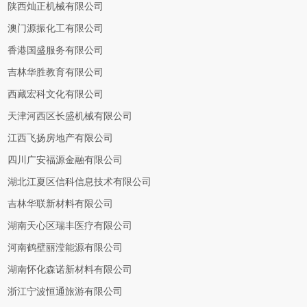
陕西灿正机械有限公司
澳门源振化工有限公司
香港国盛服务有限公司
吉林华胜教育有限公司
西藏宏科文化有限公司
天津河西区长盛机械有限公司
江西飞扬房地产有限公司
四川广安福源金融有限公司
湖北江夏区信科信息技术有限公司
吉林华联新材料有限公司
湖南天心区瑞丰医疗有限公司
河南鹤壁丽滢能源有限公司
湖南怀化森诺新材料有限公司
浙江宁波恒通旅游有限公司