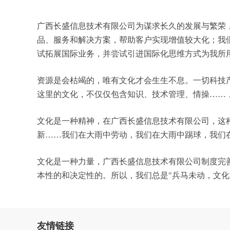
广西长盛信息技术有限公司为谋求长久的发展与繁荣
品、服务和解决方案，帮助客户实现增值较大化；我
试拓展国际业务，并尝试引进国际化思维方式为我所
资源是会枯竭的，唯有文化才会生生不息。一切科技
这里的文化，不仅仅包含知识、技术管理、情操……
文化是一种精神，在广西长盛信息技术有限公司，这
新……我们在大雨中劳动，我们在大雨中踢球，我们
文化是一种力量，广西长盛信息技术有限公司制度完
本性的和决定性的。所以，我们总是"兵马未动，文
友情链接