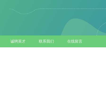
诚聘英才
联系我们
在线留言