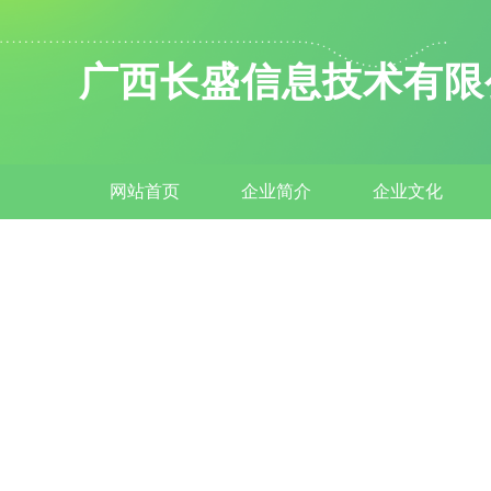
广西长盛信息技术有限
网站首页
企业简介
企业文化