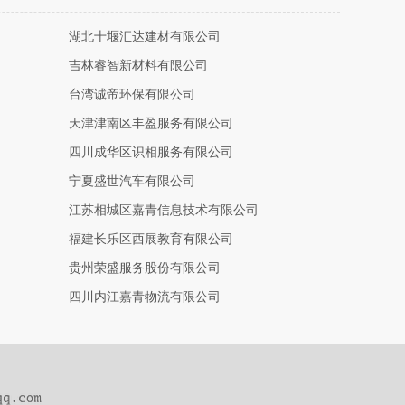
湖北十堰汇达建材有限公司
吉林睿智新材料有限公司
台湾诚帝环保有限公司
天津津南区丰盈服务有限公司
四川成华区识相服务有限公司
宁夏盛世汽车有限公司
江苏相城区嘉青信息技术有限公司
福建长乐区西展教育有限公司
贵州荣盛服务股份有限公司
四川内江嘉青物流有限公司