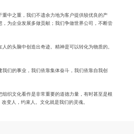
于重中之重，我们不遗余力地为客户提供较优良的产
想，为企业发展多做贡献；我们争做世界公司，不断尝
在人的头脑中创造出奇迹。精神是可以转化为物质的。
建我们的事业，我们依靠集体奋斗，我们依靠自我创
把组织文化看作是非常重要的道德力量，有时甚至是根
，改变人，约束人。文化就是我们的灵魂。