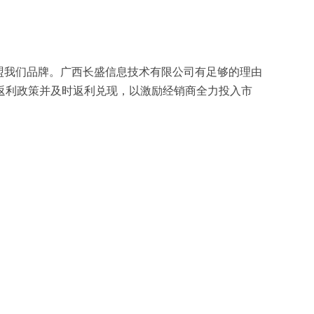
盟我们品牌。广西长盛信息技术有限公司有足够的理由
返利政策并及时返利兑现，以激励经销商全力投入市