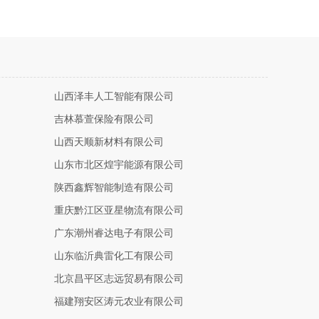
山西泽丰人工智能有限公司
吉林慕萱保险有限公司
山西天顺新材料有限公司
山东市北区煌宇能源有限公司
陕西鑫辉智能制造有限公司
重庆黔江区亚星物流有限公司
广东潮州睿达电子有限公司
山东临沂典雷化工有限公司
北京昌平区志远贸易有限公司
福建翔安区涛元农业有限公司