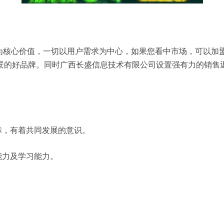
”为核心价值，一切以用户需求为中心，如果您看中市场，可以加
景的好品牌。同时广西长盛信息技术有限公司设置强有力的销售
标，有着共同发展的意识。
能力及学习能力。