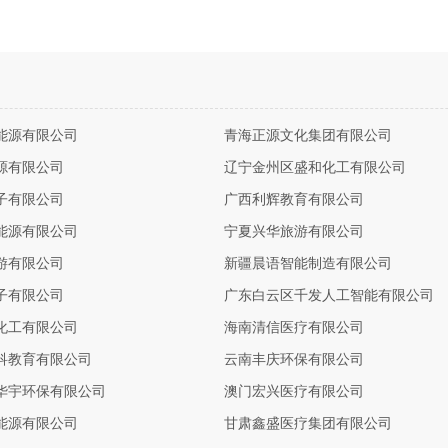
能源有限公司
青海正源文化集团有限公司
源有限公司
辽宁金州区盛和化工有限公司
子有限公司
广西利辉教育有限公司
能源有限公司
宁夏兴华旅游有限公司
游有限公司
新疆晨语智能制造有限公司
子有限公司
广东白云区千发人工智能有限公司
化工有限公司
海南清信医疗有限公司
科教育有限公司
云南丰庆环保有限公司
华宇环保有限公司
澳门宏兴医疗有限公司
能源有限公司
甘肃鑫盛医疗集团有限公司