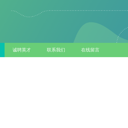
诚聘英才
联系我们
在线留言