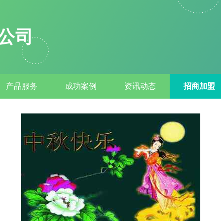
公司
产品服务
成功案例
资讯动态
招商加盟