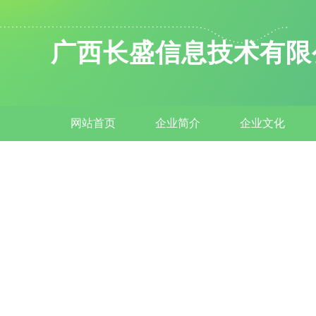
广西长盛信息技术有限
网站首页
企业简介
企业文化