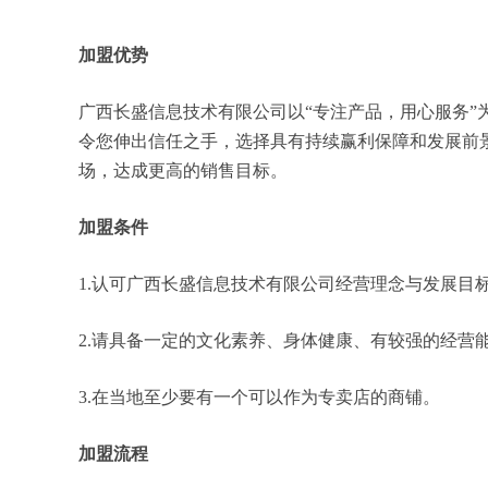
加盟优势
广西长盛信息技术有限公司以“专注产品，用心服务
令您伸出信任之手，选择具有持续赢利保障和发展前
场，达成更高的销售目标。
加盟条件
1.认可广西长盛信息技术有限公司经营理念与发展目
2.请具备一定的文化素养、身体健康、有较强的经营
3.在当地至少要有一个可以作为专卖店的商铺。
加盟流程