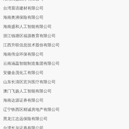
台湾晨语建材有限公司
海南奥洲保险有限公司
海南盛和人工智能有限公司
浙江钱塘区福源教育有限公司
江西升联信息技术股份有限公司
海南伟业环保有限公司
云南涵蕊智能制造集团有限公司
安徽金茂化工有限公司
山东长清区宏兴医疗有限公司
澳门飞扬人工智能有限公司
海南达源证券有限公司
辽宁铁西区精诚房地产有限公司
黑龙江志远保险有限公司
台湾长兴证券有限公司