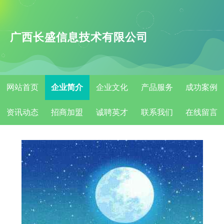
广西长盛信息技术有限公司
网站首页
企业简介
企业文化
产品服务
成功案例
资讯动态
招商加盟
诚聘英才
联系我们
在线留言