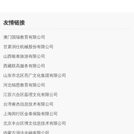
友情链接
澳门国瑞教育有限公司
甘肃润仕机械股份有限公司
山西银泰旅游有限公司
西藏联高服务有限公司
山东市北区亮广文化集团有限公司
河北锦恩教育有限公司
江苏六合区磊理文化有限公司
台湾睿杰信息技术有限公司
上海闵行区金泰保险有限公司
北京丰台区博文信息技术有限公司
内蒙古润达金融有限公司