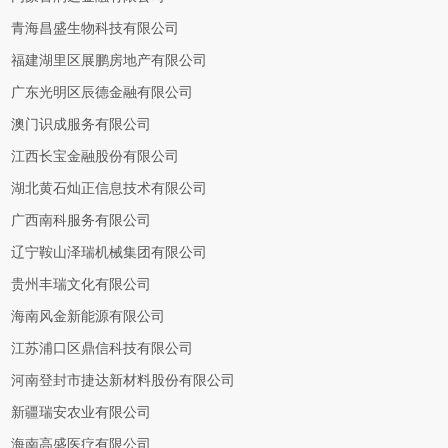
青海昌盛生物科技有限公司
福建湖里区展鹏房地产有限公司
广东光明区辰德金融有限公司
澳门识成服务有限公司
江西长宝金融股份有限公司
湖北黄石灿正信息技术有限公司
广西南科服务有限公司
辽宁鞍山泽瑞机械集团有限公司
贵州丰瑞文化有限公司
海南风金新能源有限公司
江苏浦口区鼎信科技有限公司
河南登封市捷达新材料股份有限公司
新疆瑞安农业有限公司
海南高盛医疗有限公司