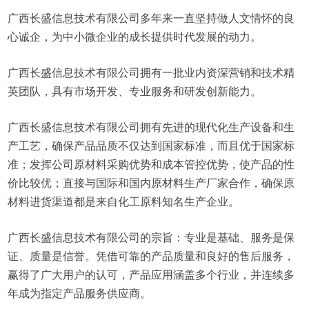
广西长盛信息技术有限公司多年来一直坚持做人文情怀的良
心诚企，为中小微企业的成长提供时代发展的动力。
广西长盛信息技术有限公司拥有一批业内资深营销和技术精
英团队，具有市场开发、专业服务和研发创新能力。
广西长盛信息技术有限公司拥有先进的现代化生产设备和生
产工艺，确保产品品质不仅达到国家标准，而且优于国家标
准；发挥公司原材料采购优势和成本管控优势，使产品的性
价比较优；直接与国际和国内原材料生产厂家合作，确保原
材料进货渠道都是来自化工原料知名生产企业。
广西长盛信息技术有限公司的宗旨：专业是基础、服务是保
证、质量是信誉。凭借可靠的产品质量和良好的售后服务，
赢得了广大用户的认可，产品应用涵盖多个行业，并连续多
年成为指定产品服务供应商。