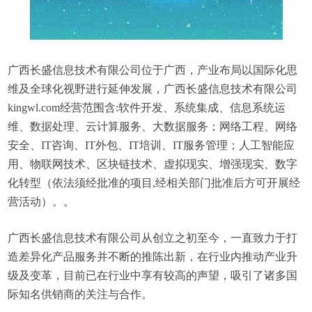
广西长盛信息技术有限公司位于广西，产业布局以国际化思
维及全球化视野进行延伸发展，广西长盛信息技术有限公司
kingwl.com经营范围含:软件开发、系统集成、信息系统运
维、数据处理、云计算服务、大数据服务；网络工程、网络
安全、IT咨询、IT外包、IT培训、IT服务管理；人工智能应
用、物联网技术、区块链技术、虚拟现实、增强现实、数字
化转型（依法须经批准的项目,经相关部门批准后方可开展经
营活动）。。
广西长盛信息技术有限公司从创立之初至今，一直致力于打
造差异化产品服务并不断的推陈出新，在行业内推动产业升
级及变革，目前已在行业中享有较高的声望，吸引了诸多国
际知名供销商的关注与合作。